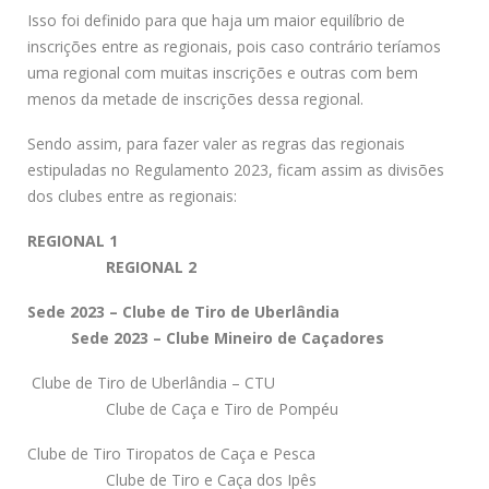
Isso foi definido para que haja um maior equilíbrio de
inscrições entre as regionais, pois caso contrário teríamos
uma regional com muitas inscrições e outras com bem
menos da metade de inscrições dessa regional.
Sendo assim, para fazer valer as regras das regionais
estipuladas no Regulamento 2023, ficam assim as divisões
dos clubes entre as regionais:
REGIONAL 1
REGIONAL 2
Sede 2023 – Clube de Tiro de Uberlândia
Sede 2023 – Clube Mineiro de Caçadores
Clube de Tiro de Uberlândia – CTU
Clube de Caça e Tiro de Pompéu
Clube de Tiro Tiropatos de Caça e Pesca
Clube de Tiro e Caça dos Ipês