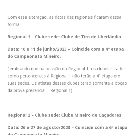
Com essa alteração, as datas das regionais ficaram dessa
forma:
Regional 1 – Clube sede: Clube de Tiro de Uberlândia.
Data: 10 e 11 de junho/2023 – Coincide com a 4ª etapa
do Campeonato Mineiro.
(lembrando que na ocasião da Regional 1, os clubes listados
como pertencentes à Regional 1 não terão a 4ª etapa em
suas sedes. Os atletas desses clubes terão somente a opção
da prova presencial – Regional 1)
Regional 2 – Clube sede: Clube Mineiro de Caçadores.
Data: 26 e 27 de agosto/2023 – Coincide com a 6ª etapa
do Campeonato Mineiro.