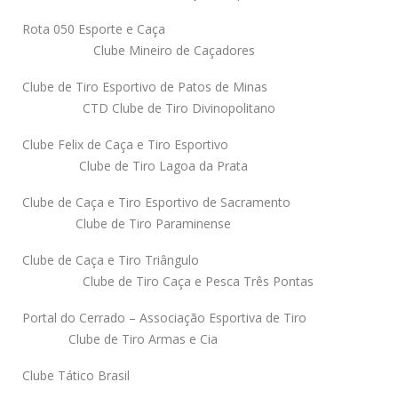
Rota 050 Esporte e Caça
Clube Mineiro de Caçadores
Clube de Tiro Esportivo de Patos de Minas
CTD Clube de Tiro Divinopolitano
Clube Felix de Caça e Tiro Esportivo
Clube de Tiro Lagoa da Prata
Clube de Caça e Tiro Esportivo de Sacramento
Clube de Tiro Paraminense
Clube de Caça e Tiro Triângulo
Clube de Tiro Caça e Pesca Três Pontas
Portal do Cerrado – Associação Esportiva de Tiro
Clube de Tiro Armas e Cia
Clube Tático Brasil