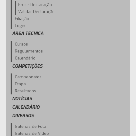
Emitir Declaração
Validar Declaração
Filiação
Login
ÁREA TÉCNICA
Cursos
Regulamentos
Calendário
COMPETIÇÕES
Campeonatos
Etapa
Resultados
NOTÍCIAS
CALENDÁRIO
DIVERSOS
Galerias de Foto
Galerias de Vídeo