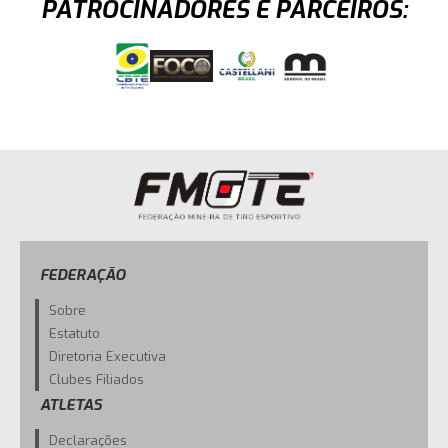
PATROCINADORES E PARCEIROS:
FEDERAÇÃO
Sobre
Estatuto
Diretoria Executiva
Clubes Filiados
ATLETAS
Declarações