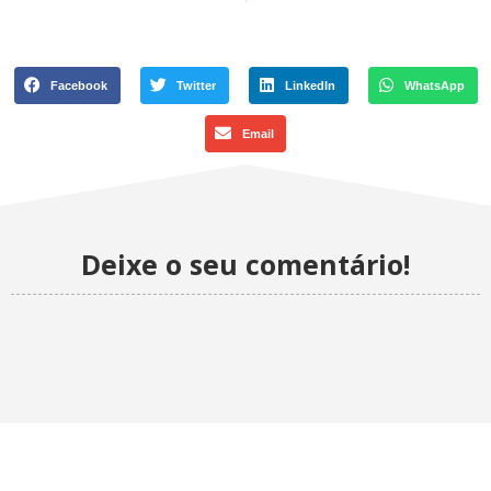
Facebook
Twitter
LinkedIn
WhatsApp
Email
Deixe o seu comentário!