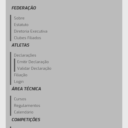
FEDERAÇÃO
Sobre
Estatuto
Diretoria Executiva
Clubes Filiados
ATLETAS
Declarações
Emitir Declaração
Validar Declaração
Filiação
Login
ÁREA TÉCNICA
Cursos
Regulamentos
Calendário
COMPETIÇÕES