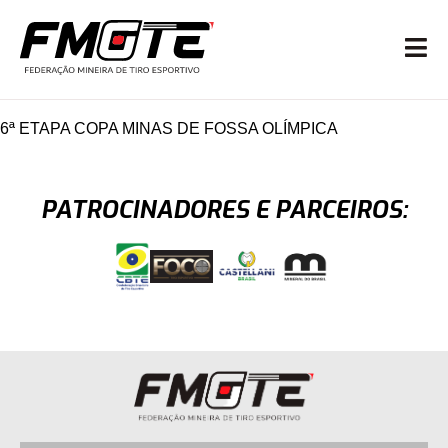
6ª ETAPA COPA MINAS DE FOSSA OLÍMPICA
PATROCINADORES E PARCEIROS: