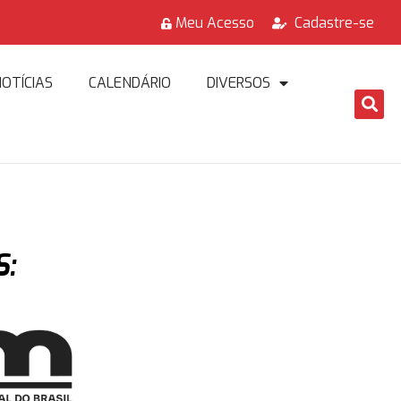
Meu Acesso
Cadastre-se
OTÍCIAS
CALENDÁRIO
DIVERSOS
: