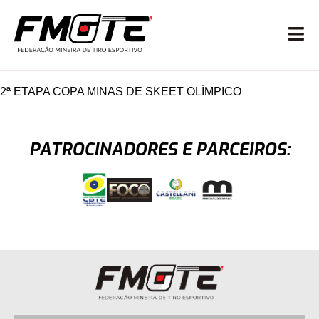
2ª ETAPA COPA MINAS DE SKEET OLÍMPICO
PATROCINADORES E PARCEIROS: