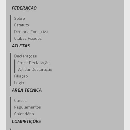
FEDERAÇÃO
Sobre
Estatuto
Diretoria Executiva
Clubes Filiados
ATLETAS
Declarações
Emitir Declaração
Validar Declaração
Filiação
Login
ÁREA TÉCNICA
Cursos
Regulamentos
Calendário
COMPETIÇÕES